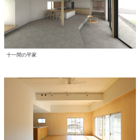
十一間の平家