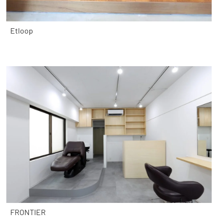
Etloop
FRONTIER