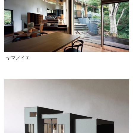
ヤマノイエ