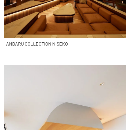
ANDARU COLLECTION NISEKO