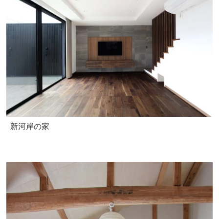
新河岸の家