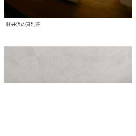
軽井沢の貸別荘