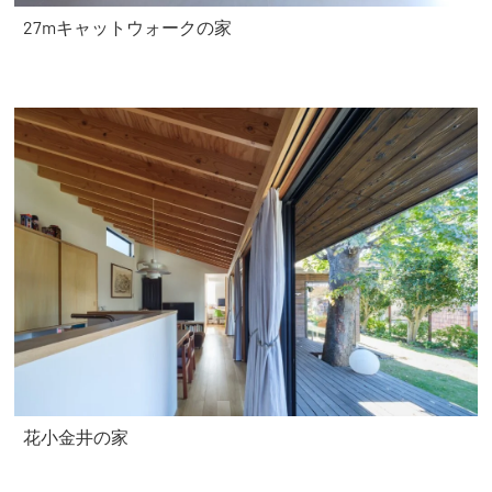
27mキャットウォークの家
花小金井の家