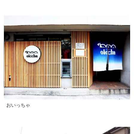
おいっちゃ