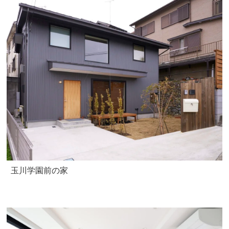
玉川学園前の家