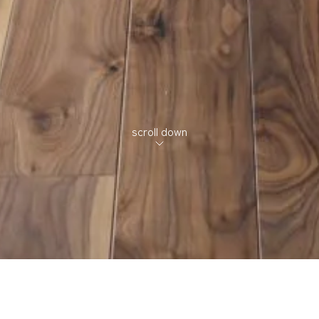
scroll down
郊外の住宅地に建つ住宅である。敷地の周囲には住宅が立ち並